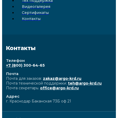
Тех поддержка
Видеогалерея
Сертификаты
Контакты
Контакты
Телефон
+7 (8
00) 300-64-65
Почта
Почта для заказов:
zakaz@argo-krd.ru
Почта технической поддержки:
teh@argo-krd.ru
Почта секретарь:
office@argo-krd.ru
Адрес
г. Краснодар Баканская 73Б оф 21