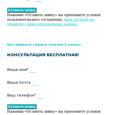
Оставить заявку
Нажимая «Оставить заявку» вы принимаете условия
пользовательского соглашения,
даете согласие на
обработку своих персональных данных.
Мы свяжемся с вами в течение 2-х минут
КОНСУЛЬТАЦИЯ БЕСПЛАТНАЯ!
Ваше имя*
Ваша почта
Ваш телефон*
Оставить заявку
Нажимая «Оставить заявку» вы принимаете условия