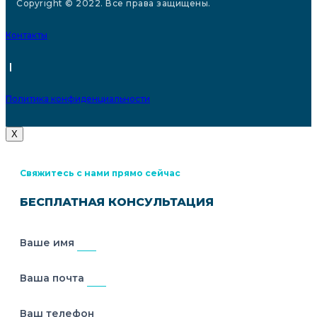
Copyright © 2022. Все права защищены.
Контакты
|
Политика конфиденциальности
X
Свяжитесь с нами прямо сейчас
БЕСПЛАТНАЯ КОНСУЛЬТАЦИЯ
Ваше имя
Ваша почта
Ваш телефон