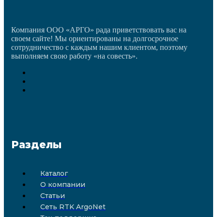
Компания ООО «АРГО» рада приветствовать вас на
своем сайте! Мы ориентированы на долгосрочное
сотрудничество с каждым нашим клиентом, поэтому
выполняем свою работу «на совесть».
Разделы
Каталог
О компании
Статьи
Сеть RTK ArgoNet