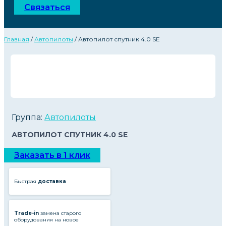
Связаться
Главная
/
Автопилоты
/ Автопилот спутник 4.0 SE
Группа:
Автопилоты
АВТОПИЛОТ СПУТНИК 4.0 SE
Заказать в 1 клик
Быстрая
доставка
Trade-in
замена старого
оборудования на новое