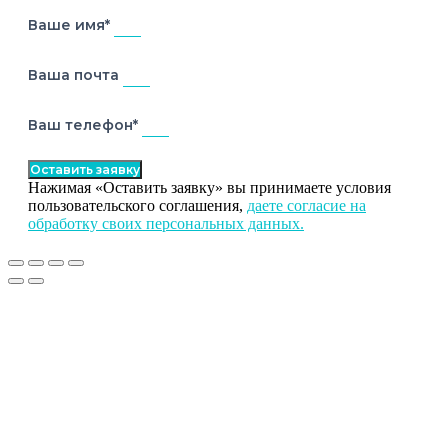
Ваше имя*
Ваша почта
Ваш телефон*
Оставить заявку
Нажимая «Оставить заявку» вы принимаете условия
пользовательского соглашения,
даете согласие на
обработку своих персональных данных.