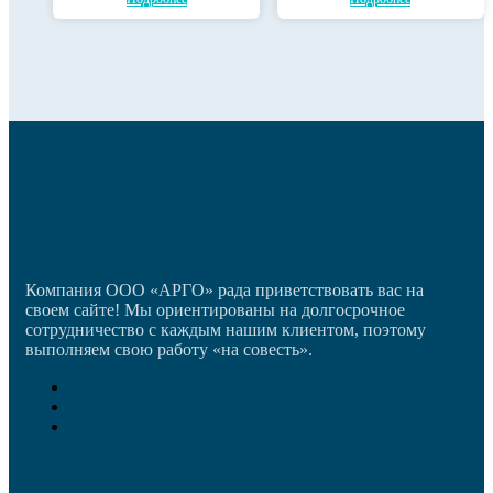
Компания ООО «АРГО» рада приветствовать вас на
своем сайте! Мы ориентированы на долгосрочное
сотрудничество с каждым нашим клиентом, поэтому
выполняем свою работу «на совесть».