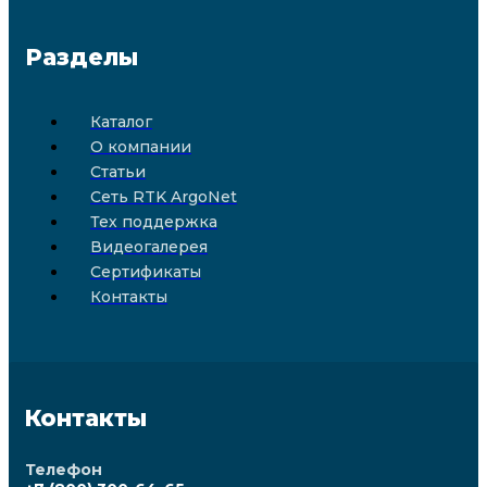
Разделы
Каталог
О компании
Статьи
Сеть RTK ArgoNet
Тех поддержка
Видеогалерея
Сертификаты
Контакты
Контакты
Телефон