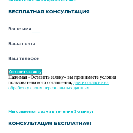
БЕСПЛАТНАЯ КОНСУЛЬТАЦИЯ
Ваше имя
Ваша почта
Ваш телефон
Оставить заявку
Нажимая «Оставить заявку» вы принимаете условия
пользовательского соглашения,
даете согласие на
обработку своих персональных данных.
Мы свяжемся с вами в течение 2-х минут
КОНСУЛЬТАЦИЯ БЕСПЛАТНАЯ!