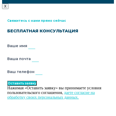
X
Свяжитесь с нами прямо сейчас
БЕСПЛАТНАЯ КОНСУЛЬТАЦИЯ
Ваше имя
Ваша почта
Ваш телефон
Оставить заявку
Нажимая «Оставить заявку» вы принимаете условия
пользовательского соглашения,
даете согласие на
обработку своих персональных данных.