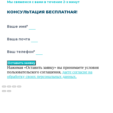
Мы свяжемся с вами в течение 2-х минут
КОНСУЛЬТАЦИЯ БЕСПЛАТНАЯ!
Ваше имя*
Ваша почта
Ваш телефон*
Оставить заявку
Нажимая «Оставить заявку» вы принимаете условия
пользовательского соглашения,
даете согласие на
обработку своих персональных данных.