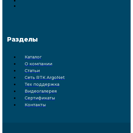
Разделы
Каталог
О компании
Статьи
Сеть RTK ArgoNet
Тех поддержка
Видеогалерея
Сертификаты
Контакты