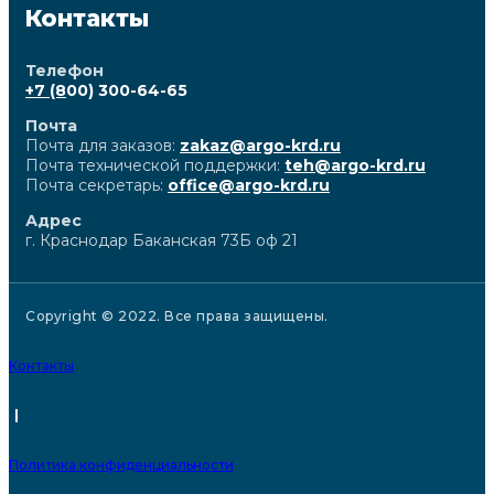
Контакты
Телефон
+7 (8
00) 300-64-65
Почта
Почта для заказов:
zakaz@argo-krd.ru
Почта технической поддержки:
teh@argo-krd.ru
Почта секретарь:
office@argo-krd.ru
Адрес
г. Краснодар Баканская 73Б оф 21
Copyright © 2022. Все права защищены.
Контакты
|
Политика конфиденциальности