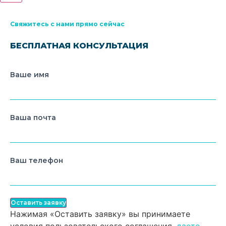
Свяжитесь с нами прямо сейчас
БЕСПЛАТНАЯ КОНСУЛЬТАЦИЯ
Ваше имя
Ваша почта
Ваш телефон
Оставить заявку
Нажимая «Оставить заявку» вы принимаете
условия пользовательского соглашения,
даете