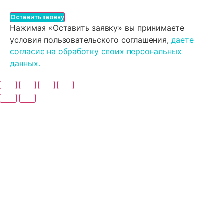
Оставить заявку
Нажимая «Оставить заявку» вы принимаете
условия пользовательского соглашения,
даете
согласие на обработку своих персональных
данных.