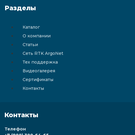
Разделы
Каталог
О компании
Статьи
Сеть RTK ArgoNet
Тех поддержка
Видеогалерея
Сертификаты
Контакты
Контакты
Телефон