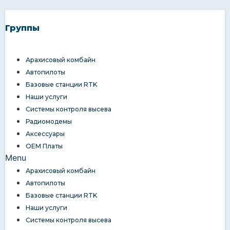
Группы
Арахисовый комбайн
Автопилоты
Базовые станции RTK
Наши услуги
Системы контроля высева
Радиомодемы
Аксессуары
OEM Платы
Menu
Арахисовый комбайн
Автопилоты
Базовые станции RTK
Наши услуги
Системы контроля высева