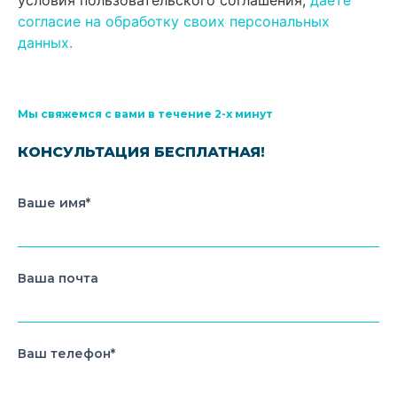
согласие на обработку своих персональных
данных.
Мы свяжемся с вами в течение 2-х минут
КОНСУЛЬТАЦИЯ БЕСПЛАТНАЯ!
Ваше имя*
Ваша почта
Ваш телефон*