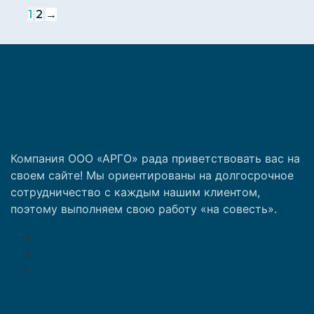
1
2
→
Компания ООО «АРГО» рада приветствовать вас на
своем сайте! Мы ориентированы на долгосрочное
сотрудничество с каждым нашим клиентом,
поэтому выполняем свою работу «на совесть».