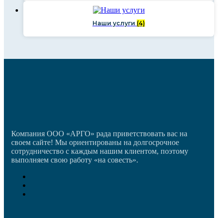
Наши услуги
(4)
Компания ООО «АРГО» рада приветствовать вас на
своем сайте! Мы ориентированы на долгосрочное
сотрудничество с каждым нашим клиентом, поэтому
выполняем свою работу «на совесть».