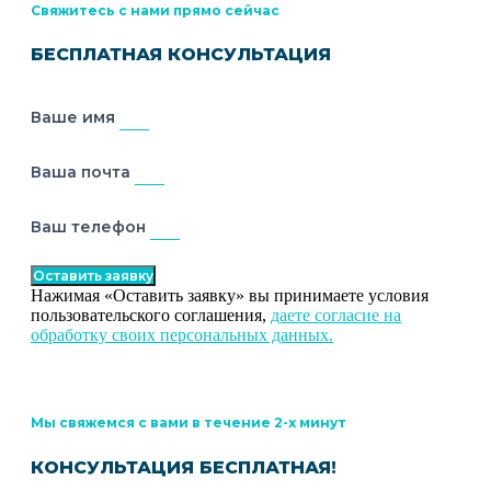
Свяжитесь с нами прямо сейчас
БЕСПЛАТНАЯ КОНСУЛЬТАЦИЯ
Ваше имя
Ваша почта
Ваш телефон
Оставить заявку
Нажимая «Оставить заявку» вы принимаете условия
пользовательского соглашения,
даете согласие на
обработку своих персональных данных.
Мы свяжемся с вами в течение 2-х минут
КОНСУЛЬТАЦИЯ БЕСПЛАТНАЯ!