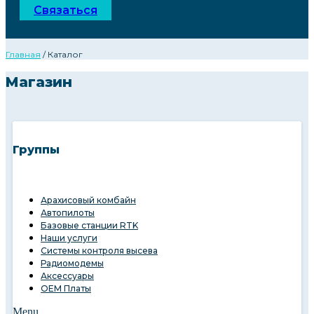
Связаться
Главная
/ Каталог
Магазин
Группы
Арахисовый комбайн
Автопилоты
Базовые станции RTK
Наши услуги
Системы контроля высева
Радиомодемы
Аксессуары
OEM Платы
Menu