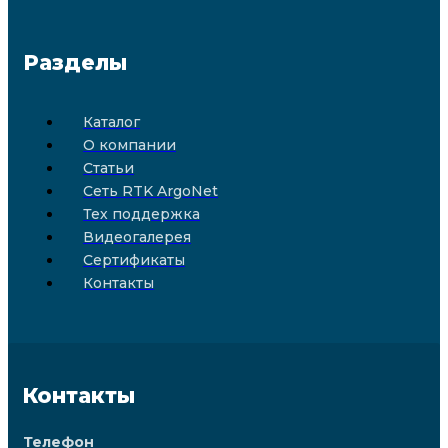
Разделы
Каталог
О компании
Статьи
Сеть RTK ArgoNet
Тех поддержка
Видеогалерея
Сертификаты
Контакты
Контакты
Телефон