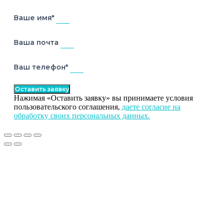
Ваше имя*
Ваша почта
Ваш телефон*
Оставить заявку
Нажимая «Оставить заявку» вы принимаете условия
пользовательского соглашения,
даете согласие на
обработку своих персональных данных.