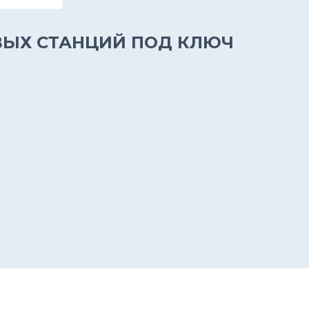
ВЫХ СТАНЦИЙ ПОД КЛЮЧ