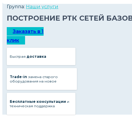
Группа:
Наши услуги
ПОСТРОЕНИЕ РТК СЕТЕЙ БАЗО
Заказать в 1
клик
Быстрая
доставка
Trade-in
замена старого
оборудования на новое
Бесплатные консультации
и
техническая поддержка