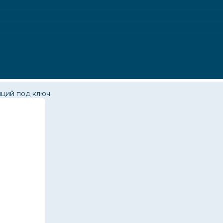
нций под ключ